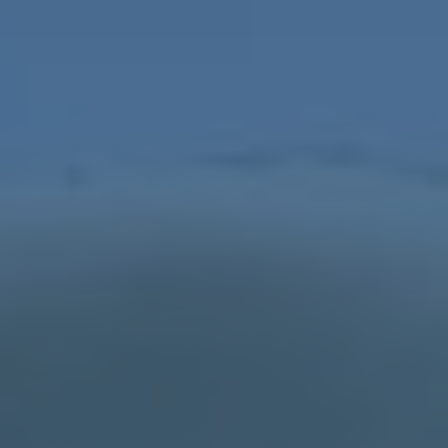
关于我们
2026世界杯赛事数据中心为球迷提供完整世界杯赛程表、
比赛时间安排及参赛球队资料，实时更新赛事比分变化、比
赛统计与球队表现信息，平台汇集赛事新闻及精彩集锦内
容，让用户了解赛事进程与足球赛事动态。
体育赛事推广
2026世界杯赛事资讯平台为用户整理世界杯赛
程表、比赛时间安排及参赛球队资料，实时更
新赛事比分变化、比赛统计与球队动态信息，
平台提供赛事新闻、比赛回顾及精彩集锦内
容，帮助用户了解赛事进展与比赛资讯。