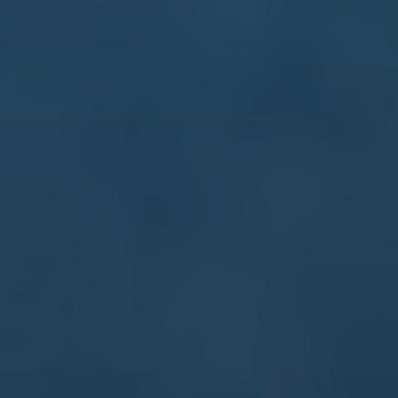
仅仅是日历上的时间排列，更是一次对比赛节奏、
强强对话以及黑马路径的提前拆解。面对首次由三
国联合承
联系我们
开云官方官网在线登录入口【世界杯指定官网
电话号码:
028-9877661