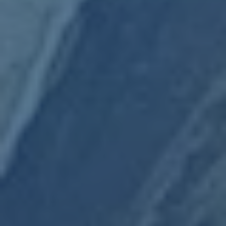
最全面的世界杯滚球网站推荐
by
admin
2026-07-27T05:00:13+08:00
最全面的世界杯滚球网站推荐深度指南 每逢世界杯
开赛，除了守在电视和手机前为自己喜爱的球队呐
喊助威，越来越多球迷也会把目光投向世界杯滚球
玩法，希望在享受比赛刺激的通过实时投注增加互
动感和参与度。市