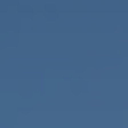
彩集锦内容，让用户了解世界杯赛事进
程。
体育活动策划
世界杯赛事信息中心汇集世界杯赛程安
排、比赛时间信息及参赛球队资料，持续
更新赛事比分变化、比赛统计与球队表现
数据，用户可浏览赛事新闻、比赛回顾及
精彩集锦，全面了解赛事发展动态与足球
比赛资讯。