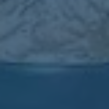
世界杯淘汰赛完整时间表
by
admin
2026-07-26T05:00:13+08:00
当球迷在屏幕前翘首以盼一场又一场巅峰对决时 很
少有人会意识到 整个世界杯淘汰赛完整时间表 本身