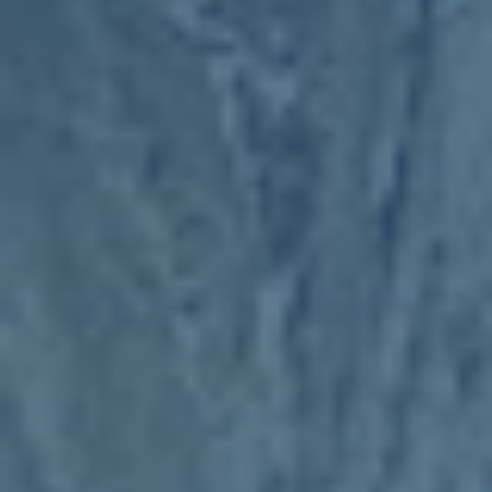
客户
反馈
新闻资讯
开云官方官网在线登录入口【世界杯指定官网