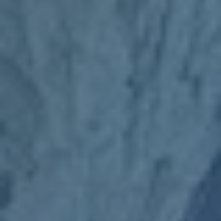
2026年美加墨世界杯官网信息查询
by
admin
2026-07-28T05:00:12+08:00