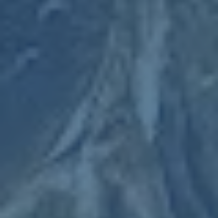
查看更多
我们的愿景
开云官方官网在线登录入口【世界杯指定官网
我们的使命
开云官方官网在线登录入口【世界杯指定官网