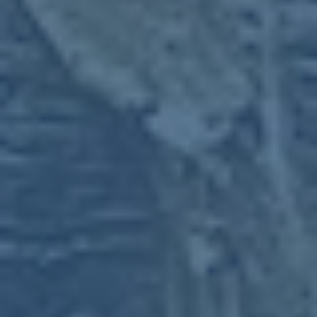
世界杯赛事资讯中心整理世界杯赛程安排、比
赛时间信息及参赛球队资料，持续更新赛事比
分变化、比赛统计与球队表现数据，用户可以
浏览赛事新闻、比赛回顾及精彩集锦内容，全
面了解赛事发展情况与足球资讯。
关于开云kaiyun网页版
官网
开云官方官网在线登录入口【世界杯指定官网