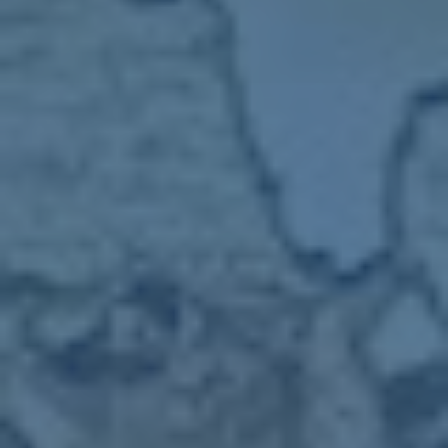
关于我们
2026世界杯赛事数据中心为球迷提供完整世界杯赛程表、
比赛时间安排及参赛球队资料，实时更新赛事比分变化、比
赛统计与球队表现信息，平台汇集赛事新闻及精彩集锦内
容，让用户了解赛事进程与足球赛事动态。
体育比赛直播运营