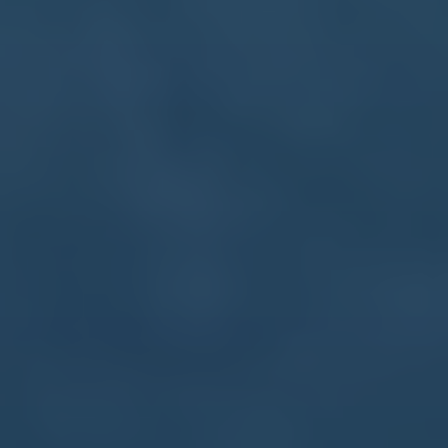
2026世界杯赛程全面预测
by
admin
2026-07-24T05:00:19+08:00
2026世界杯赛程全面预测与观赛指南 当全球目光再
一次聚焦世界杯时，2026世界杯赛程全面预测就不