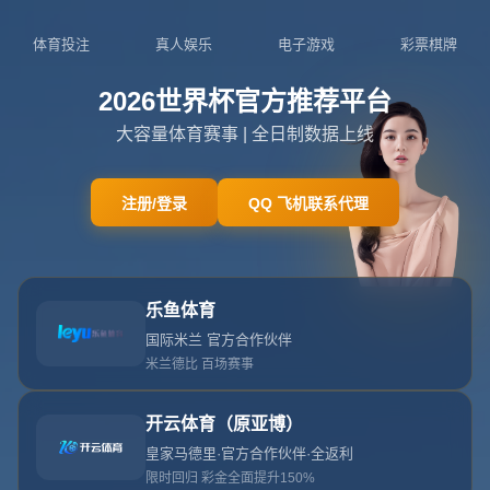
网站首页
新闻资讯
新闻资讯
新闻资讯
news
admin
新闻资讯
content