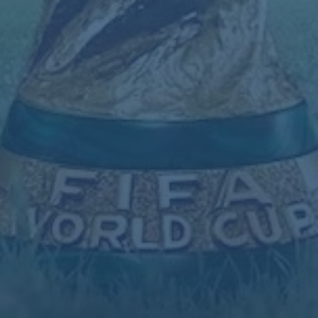
开云官方官网在线登录入口【世界杯指定官网
联系我们
admin@heishanyimin.com
江西省新余市分宜县分宜镇
028-9877661