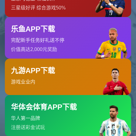
姓名
邮箱
是的，我想了解最新的新闻！给我订阅你的实时新
闻。
订阅