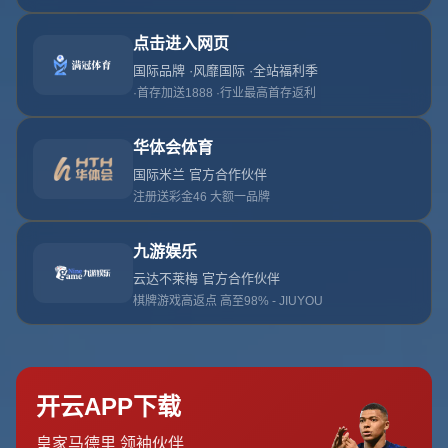
2026世界杯赛事数据中心为球迷提供完整世界杯赛程
表、比赛时间安排及参赛球队资料，实时更新赛事比
分变化、比赛统计与球队表现信息，平台汇集赛事新
闻及精彩集锦内容，让用户了解赛事进程与足球赛事
动态。
赛事票务管理
2026世界杯赛事数据中心汇集世界杯赛程表、比赛时
间安排及参赛球队资料，持续更新赛事比分变化、比