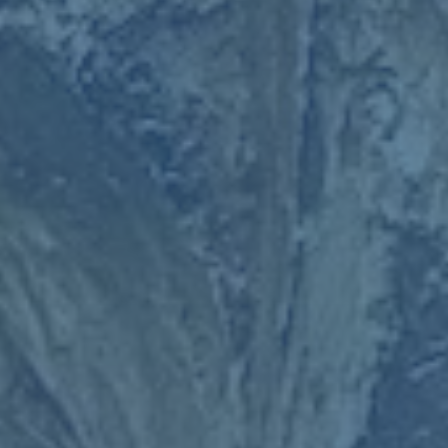
开云官方官网在线登录入口【世界杯指定官网
满足您的需求
期待我们能为您的服务？致电我们，我们将帮助您找到满足
您需求的正确定价方案。