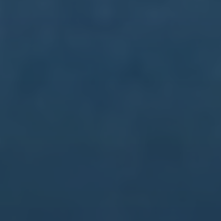
开云官方官网在线登录入口【世界杯指定官网
联系我们
admin@heishanyimin.com
江西省新余市分宜县分宜镇
028-9877661
栏目导航
关于我们
服务优势
团队介绍