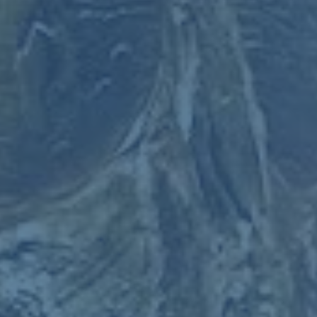
135
MW
能力发展
127
k
公吨二氧化碳
27
k
汽车驶离公路
2.1
M
种植的树木
合作品牌