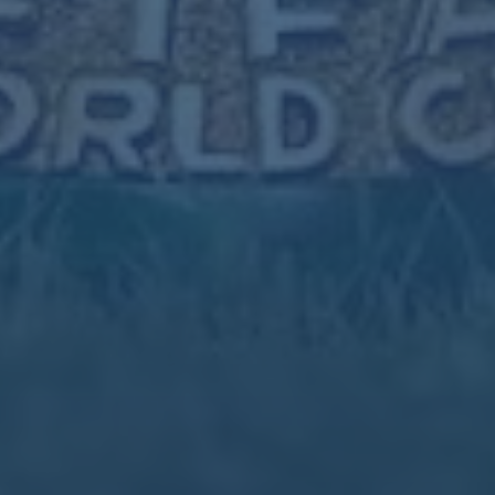
体育赛事推广
本平台以2026世界杯为核心内容方向，持续整
合全球足球赛事资源，提供赛程安排、比赛时
间及球队资料等信息服务。通过同步更新实时
比分与赛事动态内容，结合新闻资讯与精彩集
锦展示，帮助用户高效获取世界杯相关信息。